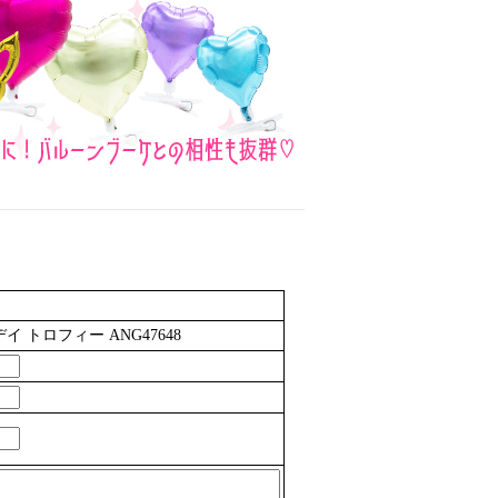
イ トロフィー ANG47648