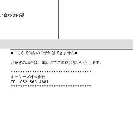
い合わせ内容