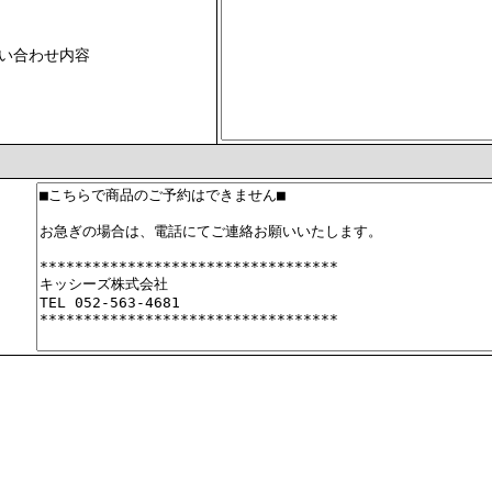
い合わせ内容