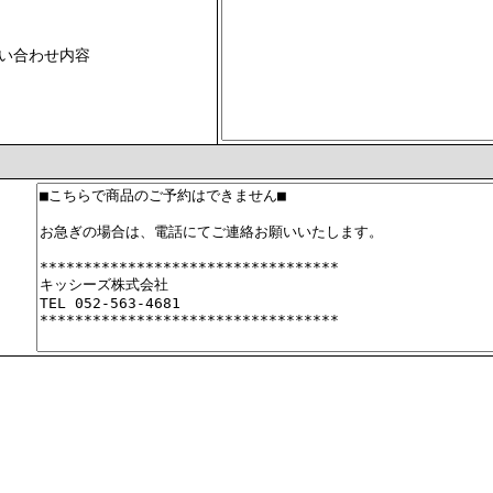
い合わせ内容