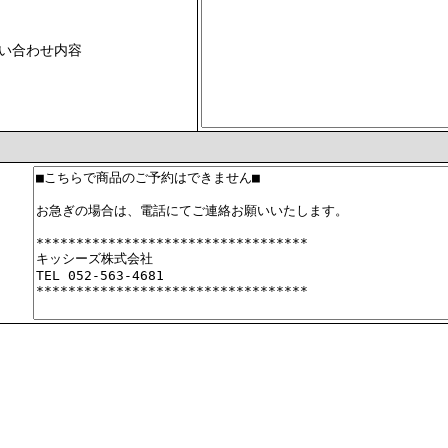
い合わせ内容