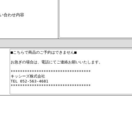
い合わせ内容