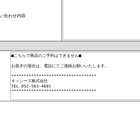
い合わせ内容