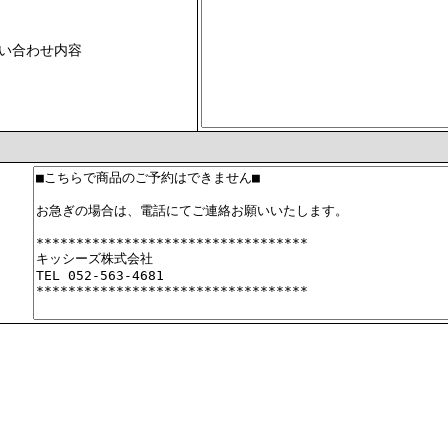
い合わせ内容