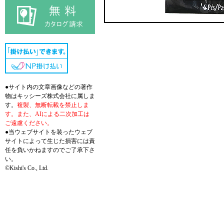
●サイト内の文章画像などの著作
物はキッシーズ株式会社に属しま
す。
複製、無断転載を禁止しま
す。また、AIによる二次加工は
ご遠慮ください。
●当ウェブサイトを装ったウェブ
サイトによって生じた損害には責
任を負いかねますのでご了承下さ
い。
©Kishi's Co., Ltd.