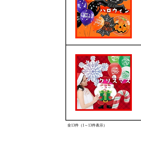
全13件（1～13件表示）