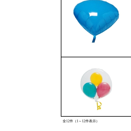
全12件（1～12件表示）