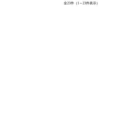
全23件（1～23件表示）