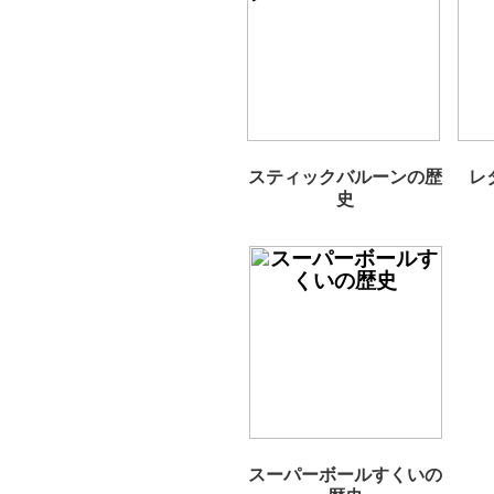
スティックバルーンの歴
レ
史
スーパーボールすくいの