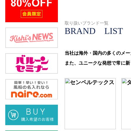
取り扱いブランド一覧
BRAND LIST
当社は海外・国内の多くのメー
また、ユニークな発想で常に新