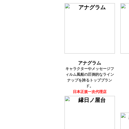
アナグラム
キャラクターやメッセージフ
ィルム風船の圧倒的なライン
ナップを誇るトップブラン
ド。
日本正規一次代理店