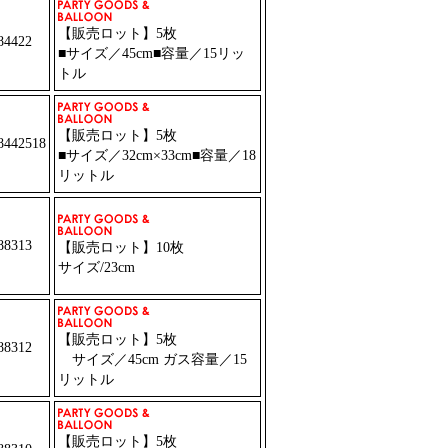
【販売ロット】5枚
4422
■サイズ／45cm■容量／15リッ
トル
【販売ロット】5枚
442518
■サイズ／32cm×33cm■容量／18
リットル
8313
【販売ロット】10枚
サイズ/23cm
【販売ロット】5枚
8312
サイズ／45cm ガス容量／15
リットル
【販売ロット】5枚