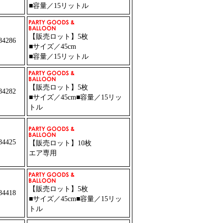
■容量／15リットル
【販売ロット】5枚
4286
■サイズ／45cm
■容量／15リットル
【販売ロット】5枚
4282
■サイズ／45cm■容量／15リッ
トル
4425
【販売ロット】10枚
エア専用
【販売ロット】5枚
4418
■サイズ／45cm■容量／15リッ
トル