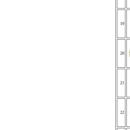
19
20
21
22