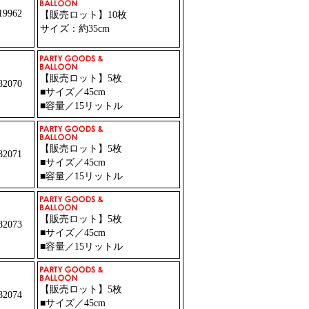
9962
【販売ロット】10枚
サイズ：約35cm
【販売ロット】5枚
2070
■サイズ／45cm
■容量／15リットル
【販売ロット】5枚
2071
■サイズ／45cm
■容量／15リットル
【販売ロット】5枚
2073
■サイズ／45cm
■容量／15リットル
【販売ロット】5枚
2074
■サイズ／45cm