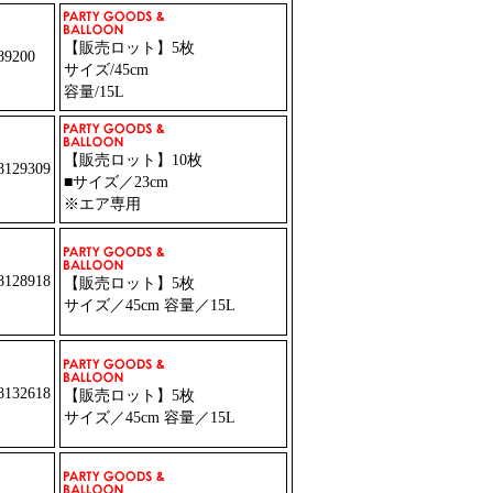
【販売ロット】5枚
9200
サイズ/45cm
容量/15L
【販売ロット】10枚
129309
■サイズ／23cm
※エア専用
128918
【販売ロット】5枚
サイズ／45cm 容量／15L
132618
【販売ロット】5枚
サイズ／45cm 容量／15L