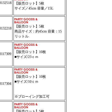
132518
【販売ロット】5枚
サイズ／45cm 容量／15L
【販売ロット】5枚
132218
商品サイズ：約45cm 容量：15
リットル
【販売ロット】10枚
117309
■サイズ/23ｃｍ
【販売ロット】10枚
■サイズ/10ｃｍ
117304
※ブローイング加工可
【販売ロット】5枚