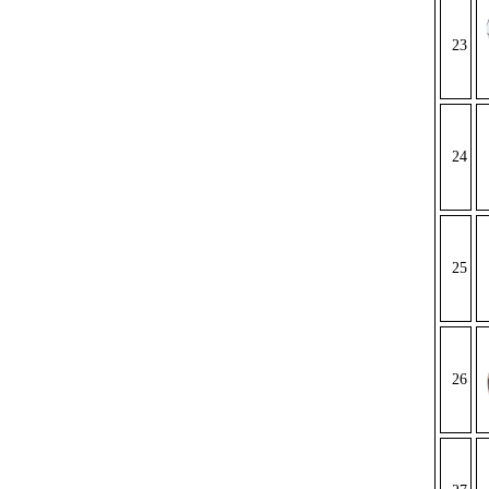
23
24
25
26