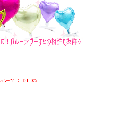
ハーツ CTI215025