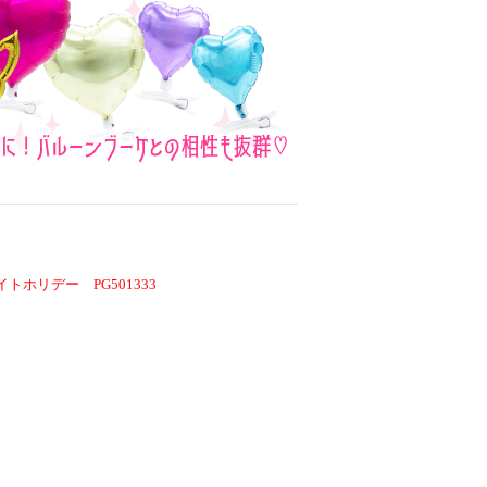
トホリデー PG501333