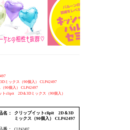
497
3Dミックス（90個入） CLP42497
90個入） CLP42497
トclipit 2D＆3Dミックス（90個入）
品名：
クリップイットclipit 2D＆3D
ミックス（90個入） CLP42497
品番：
CLP42497