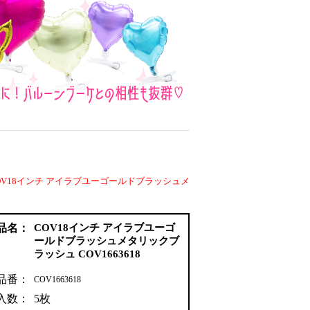
OV18インチ アイラブユーゴールドブラッシュメ
品名：
COV18インチ アイラブユーゴ
ールドブラッシュメタリックブ
ラッシュ COV1663618
品番：
COV1663618
入数：
5枚