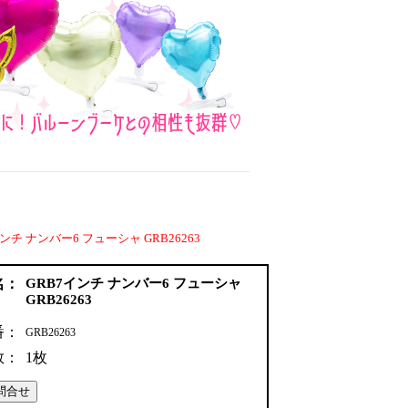
ンチ ナンバー6 フューシャ GRB26263
名：
GRB7インチ ナンバー6 フューシャ
GRB26263
番：
GRB26263
数：
1枚