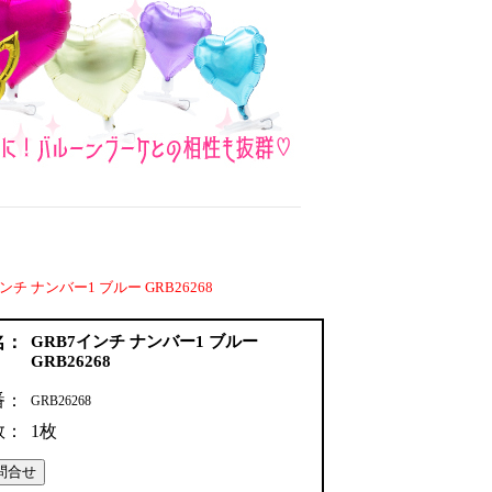
ンチ ナンバー1 ブルー GRB26268
名：
GRB7インチ ナンバー1 ブルー
GRB26268
番：
GRB26268
数：
1枚