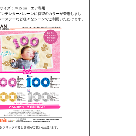
サイズ：7×15 cm エア専用
インチレターバルーンに待望のカラーが登場しまし
バースデーなど様々なシーンでご利用いただけます。
をクリックすると詳細がご覧いただけます。