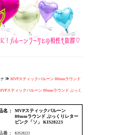
カナ
MVPスティックバルーン 80mmラウンド
MVPスティックバルーン 80mmラウンド ぷっく
品名：
MVPスティックバルーン
80mmラウンド ぷっくりレター
ピンク「ソ」 KIS28223
品番：
KIS28223