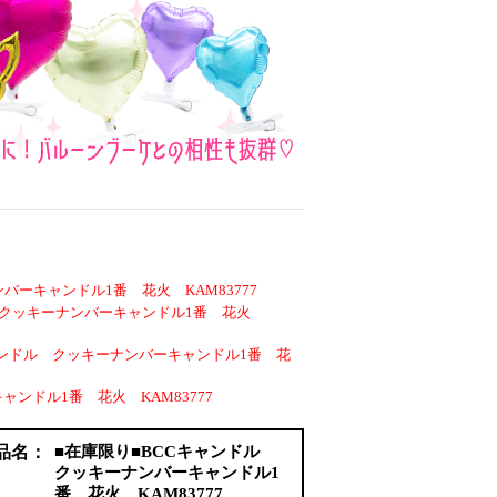
バーキャンドル1番 花火 KAM83777
ル クッキーナンバーキャンドル1番 花火
ャンドル クッキーナンバーキャンドル1番 花
ンドル1番 花火 KAM83777
品名：
■在庫限り■BCCキャンドル
クッキーナンバーキャンドル1
番 花火 KAM83777