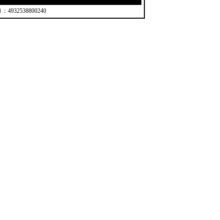
4932538800240