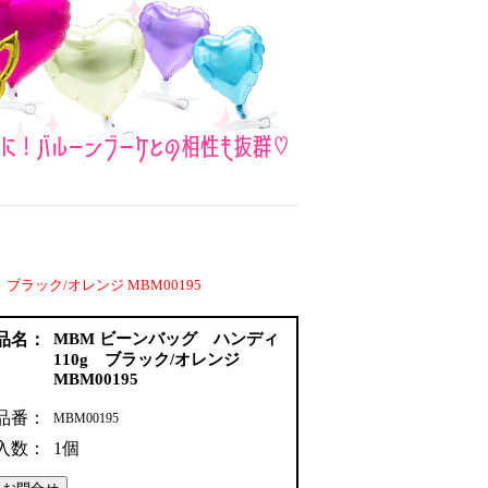
ブラック/オレンジ MBM00195
品名：
MBM ビーンバッグ ハンディ
110g ブラック/オレンジ
MBM00195
品番：
MBM00195
入数：
1個